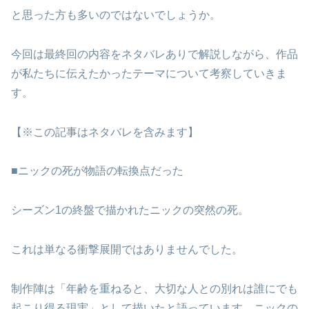
と思った方も多いのではないでしょうか。
今回は最終回の内容をネタバレありで解説しながら、作品
が私たちに伝えたかったテーマについて考察していきま
す。
【※この記事はネタバレを含みます】
■ニックの死が物語の転換点だった
シーズン1の終盤で描かれたニックの突然の死。
これは単なる衝撃展開ではありませんでした。
制作陣は「年齢を重ねると、大切な人との別れは誰にでも
起こり得る現実」として描いたと語っています。ニックの