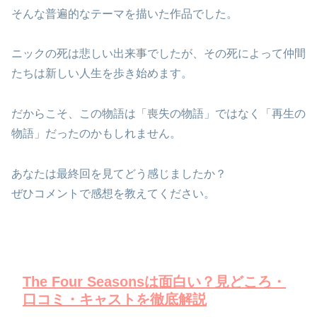
そんな普遍的なテーマを描いた作品でした。
ニックの死は悲しい出来事でしたが、その死によって仲間
たちは新しい人生を歩き始めます。
だからこそ、この物語は「喪失の物語」ではなく「再生の
物語」だったのかもしれません。
あなたは最終回を見てどう感じましたか？
ぜひコメントで感想を教えてください。
The Four Seasonsは面白い？見どころ・
口コミ・キャストを徹底解説