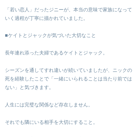
「若い恋人」だったジニーが、本当の意味で家族になって
いく過程が丁寧に描かれていました。
■ケイトとジャックが気づいた大切なこと
長年連れ添った夫婦であるケイトとジャック。
シーズンを通してすれ違いが続いていましたが、ニックの
死を経験したことで「一緒にいられることは当たり前では
ない」と気づきます。
人生には完璧な関係など存在しません。
それでも隣にいる相手を大切にすること。