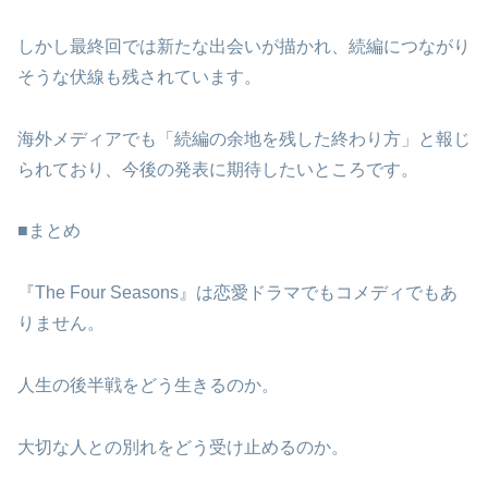
しかし最終回では新たな出会いが描かれ、続編につながり
そうな伏線も残されています。
海外メディアでも「続編の余地を残した終わり方」と報じ
られており、今後の発表に期待したいところです。
■まとめ
『The Four Seasons』は恋愛ドラマでもコメディでもあ
りません。
人生の後半戦をどう生きるのか。
大切な人との別れをどう受け止めるのか。