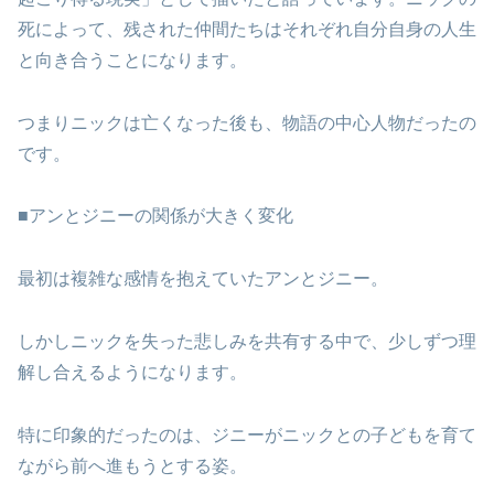
死によって、残された仲間たちはそれぞれ自分自身の人生
と向き合うことになります。
つまりニックは亡くなった後も、物語の中心人物だったの
です。
■アンとジニーの関係が大きく変化
最初は複雑な感情を抱えていたアンとジニー。
しかしニックを失った悲しみを共有する中で、少しずつ理
解し合えるようになります。
特に印象的だったのは、ジニーがニックとの子どもを育て
ながら前へ進もうとする姿。