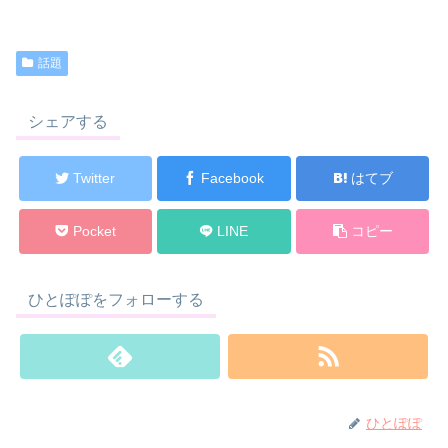
話題
シェアする
Twitter
Facebook
はてブ
Pocket
LINE
コピー
ひとぽぽをフォローする
ひとぽぽ