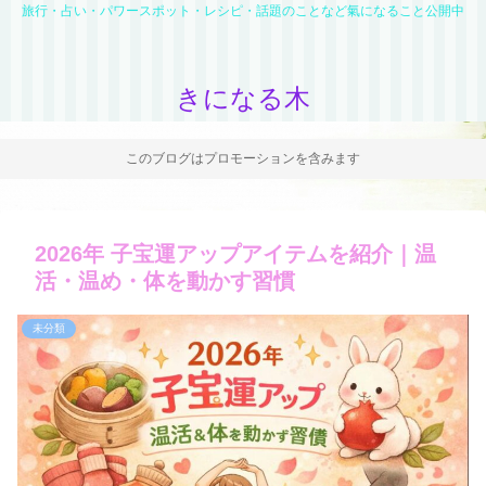
旅行・占い・パワースポット・レシピ・話題のことなど氣になること公開中
きになる木
このブログはプロモーションを含みます
2026年 子宝運アップアイテムを紹介｜温
活・温め・体を動かす習慣
未分類