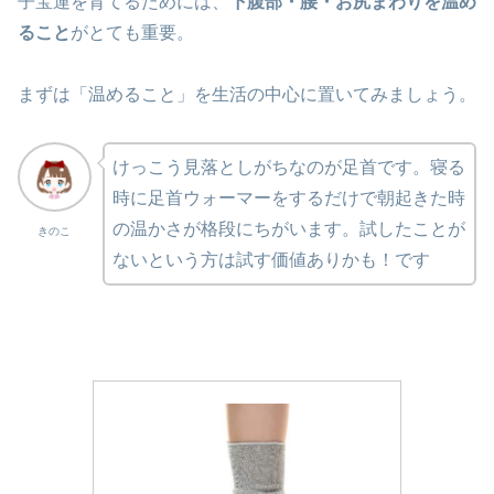
子宝運を育てるためには、
下腹部・腰・お尻まわりを温め
ること
がとても重要。
まずは「温めること」を生活の中心に置いてみましょう。
けっこう見落としがちなのが足首です。寝る
時に足首ウォーマーをするだけで朝起きた時
の温かさが格段にちがいます。試したことが
きのこ
ないという方は試す価値ありかも！です