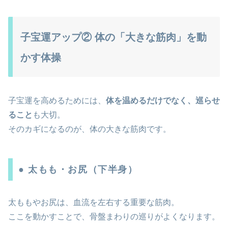
子宝運アップ② 体の「大きな筋肉」を動
かす体操
子宝運を高めるためには、
体を温めるだけでなく、巡らせ
ること
も大切。
そのカギになるのが、体の大きな筋肉です。
● 太もも・お尻（下半身）
太ももやお尻は、血流を左右する重要な筋肉。
ここを動かすことで、骨盤まわりの巡りがよくなります。