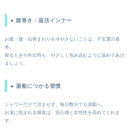
● 腹巻き・温活インナー
お腹・腰・仙骨まわりを冷やさないことは、子宝運の基
本。
寝るときや外出時も、やさしく包み込むように温めてあげ
ましょう。
● 湯船につかる習慣
シャワーだけで済ませず、毎日数分でも湯船へ。
お湯に包まれる感覚は、安心感と女性性を高めてくれま
す。