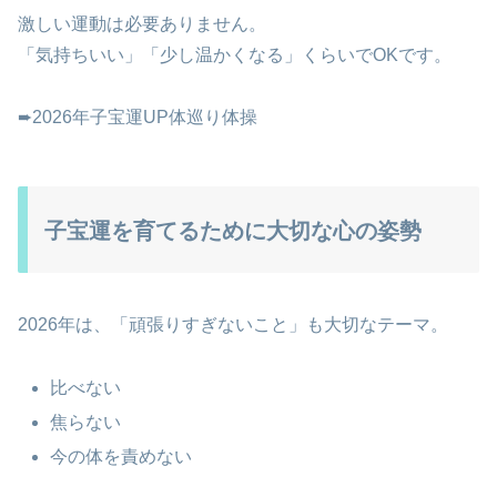
激しい運動は必要ありません。
「気持ちいい」「少し温かくなる」くらいでOKです。
➨2026年子宝運UP体巡り体操
子宝運を育てるために大切な心の姿勢
2026年は、「頑張りすぎないこと」も大切なテーマ。
比べない
焦らない
今の体を責めない