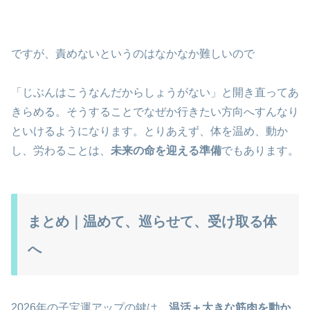
ですが、責めないというのはなかなか難しいので
「じぶんはこうなんだからしょうがない」と開き直ってあ
きらめる。そうすることでなぜか行きたい方向へすんなり
といけるようになります。とりあえず、体を温め、動か
し、労わることは、
未来の命を迎える準備
でもあります。
まとめ｜温めて、巡らせて、受け取る体
へ
2026年の子宝運アップの鍵は、
温活＋大きな筋肉を動か