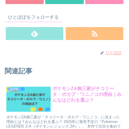
ひとぽぽをフォローする
ひとぽぽ
関連記事
ポケモンZA御三家がチコリー
未分類
タ・ポカブ・ワニノコの理由｜み
んなはどれを選ぶ？
ポケモンZA御三家が「チコリータ・ポカブ・ワニノコ」に決まった
理由とは？みんなはどれを選ぶ？ 2025年に発売予定の『Pokémon
LEGENDS Z-A（ポケモンレジェンズ ZA）』。 本作で注目を集めて