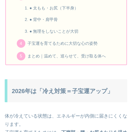
● 太もも・お尻（下半身）
● 背中・肩甲骨
● 無理をしないことが大切
子宝運を育てるために大切な心の姿勢
まとめ｜温めて、巡らせて、受け取る体へ
2026年は「冷え対策＝子宝運アップ」
体が冷えている状態は、エネルギーが内側に届きにくくな
ります。