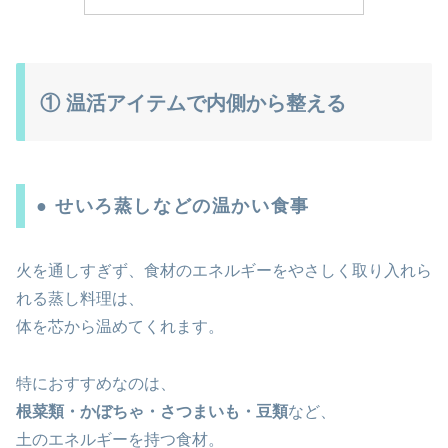
① 温活アイテムで内側から整える
● せいろ蒸しなどの温かい食事
火を通しすぎず、食材のエネルギーをやさしく取り入れら
れる蒸し料理は、
体を芯から温めてくれます。
特におすすめなのは、
根菜類・かぼちゃ・さつまいも・豆類
など、
土のエネルギーを持つ食材。