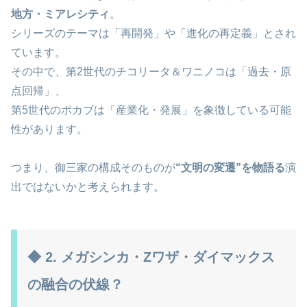
地方・ミアレシティ
。
シリーズのテーマは「再開発」や「進化の再定義」とされ
ています。
その中で、第2世代のチコリータ＆ワニノコは「過去・原
点回帰」、
第5世代のポカブは「産業化・発展」を象徴している可能
性があります。
つまり、御三家の構成そのものが
“文明の変遷”を物語る
演
出ではないかと考えられます。
◆ 2. メガシンカ・Zワザ・ダイマックス
の融合の伏線？