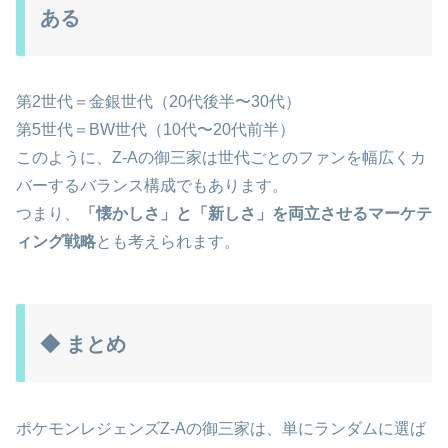
ある
第2世代＝金銀世代（20代後半〜30代）
第5世代＝BW世代（10代〜20代前半）
このように、Z-Aの御三家は世代ごとのファンを幅広くカ
バーするバランス構成でもあります。
つまり、
「懐かしさ」と「新しさ」を両立させるマーケテ
ィング戦略
とも考えられます。
◆ まとめ
ポケモンレジェンズZ-Aの御三家は、単にランダムに選ば