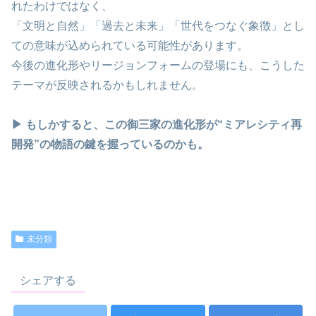
れたわけではなく、
「文明と自然」「過去と未来」「世代をつなぐ象徴」とし
ての意味が込められている可能性があります。
今後の進化形やリージョンフォームの登場にも、こうした
テーマが反映されるかもしれません。
▶︎ もしかすると、この御三家の進化形が“ミアレシティ再
開発”の物語の鍵を握っているのかも。
未分類
シェアする