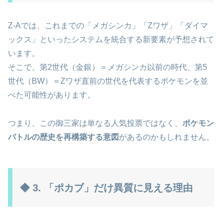
Z-Aでは、これまでの「メガシンカ」「Zワザ」「ダイマ
ックス」といったシステムを統合する新要素が予想されて
います。
そこで、第2世代（金銀）＝メガシンカ以前の時代、第5
世代（BW）＝Zワザ直前の世代を代表するポケモンを並
べた可能性があります。
つまり、この御三家は単なる人気投票ではなく、
ポケモン
バトルの歴史を再構築する意図
があるのかもしれません。
◆ 3. 「ポカブ」だけ異質に見える理由